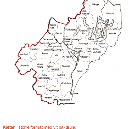
Kartan i större format med vit bakgrund