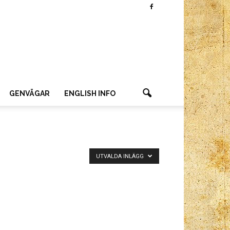
GENVÄGAR
ENGLISH INFO
UTVALDA INLÄGG