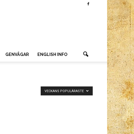
GENVÄGAR
ENGLISH INFO
VECKANS POPULÄRASTE